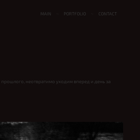
MAIN
PORTFOLIO
CONTACT
 прошлого, неотвратимо уходим вперед и день за