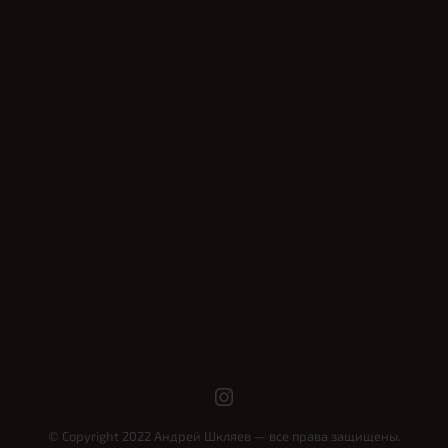
© Copyright 2022 Андрей Шкляев — все права защищены.