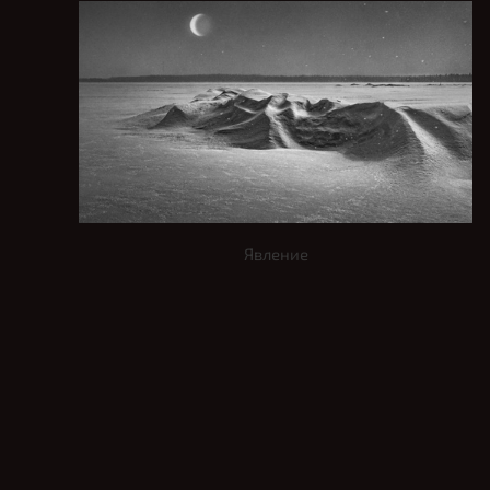
Явление